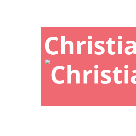
Christi