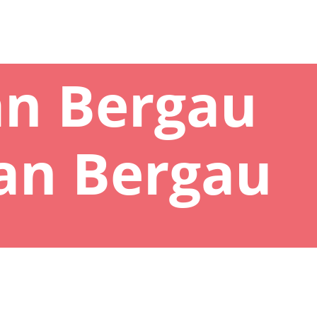
an Bergau