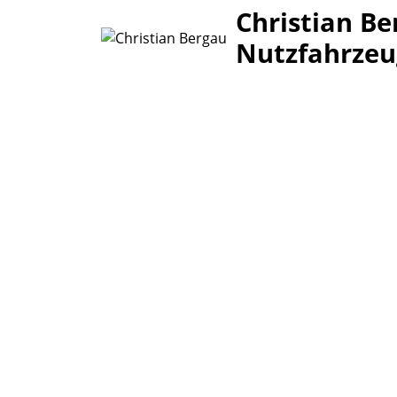
Christian Be
Nutzfahrzeu